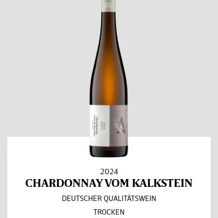
2024
CHARDONNAY VOM KALKSTEIN
DEUTSCHER QUALITÄTSWEIN
TROCKEN