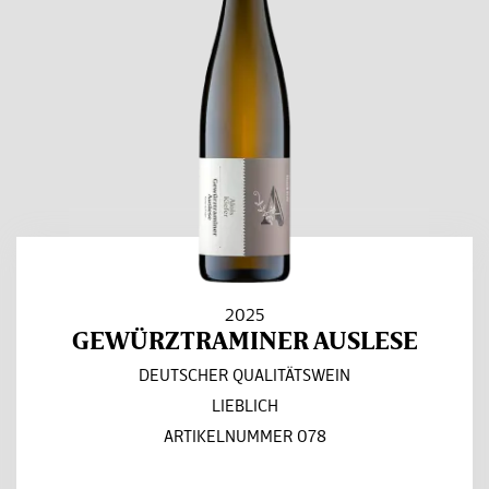
2025
GEWÜRZTRAMINER AUSLESE
DEUTSCHER QUALITÄTSWEIN
LIEBLICH
ARTIKELNUMMER 078