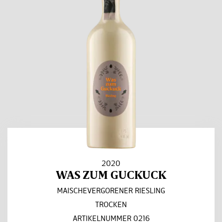
2020
WAS ZUM GUCKUCK
MAISCHEVERGORENER RIESLING
TROCKEN
ARTIKELNUMMER 0216