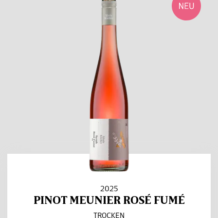
2025
PINOT MEUNIER ROSÉ FUMÉ
TROCKEN