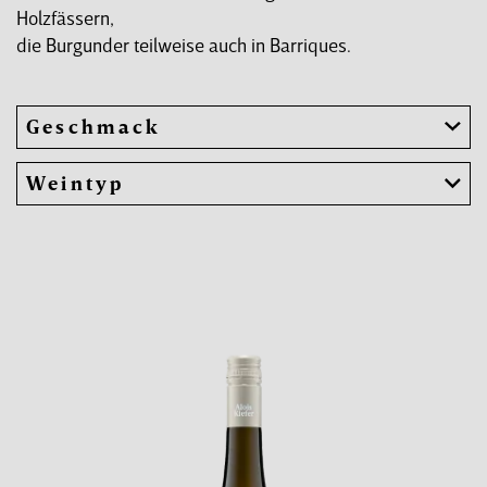
Holzfässern,
die Burgunder teilweise auch in Barriques.
Geschmack
Weintyp