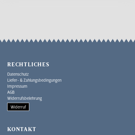
RECHTLICHES
Datenschutz
Liefer- & Zahlungsbedingungen
Impressum
AGB
Widerrufsbelehrung
Widerruf
KONTAKT