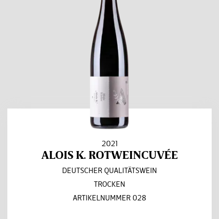
2021
ALOIS K. ROTWEINCUVÉE
DEUTSCHER QUALITÄTSWEIN
TROCKEN
ARTIKELNUMMER 028