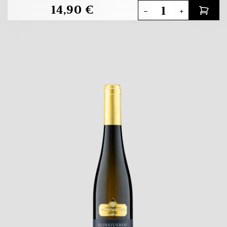
14,90 €
-
+